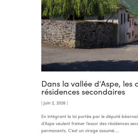
Dans la vallée d’Aspe, les
résidences secondaires
|
Juin 2, 2026
|
En intégrant la loi portée par le député béarnai
d’Aspe veulent freiner l’essor des résidences sec
permanents. C’est un virage assumé....