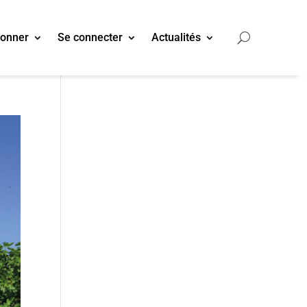
bonner
Se connecter
Actualités