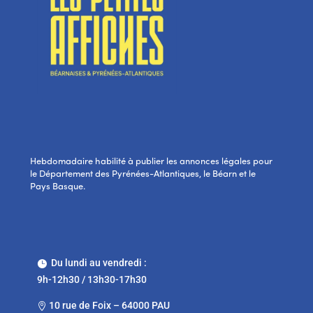
Hebdomadaire habilité à publier les annonces légales pour
le Département des Pyrénées-Atlantiques, le Béarn et le
Pays Basque.
Du lundi au vendredi :

9h-12h30 / 13h30-17h30
10 rue de Foix – 64000 PAU
