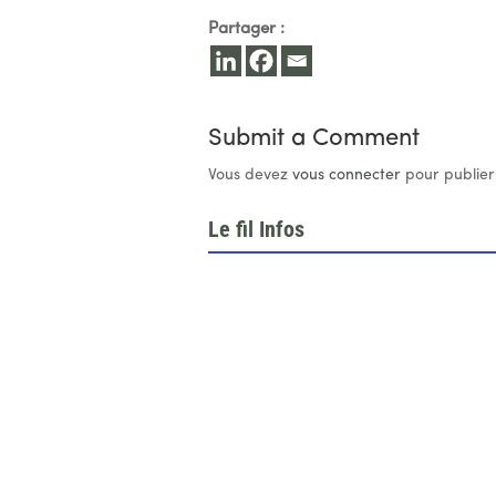
Partager :
Submit a Comment
Vous devez
vous connecter
pour publier
Le fil Infos