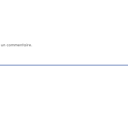
 un commentaire.