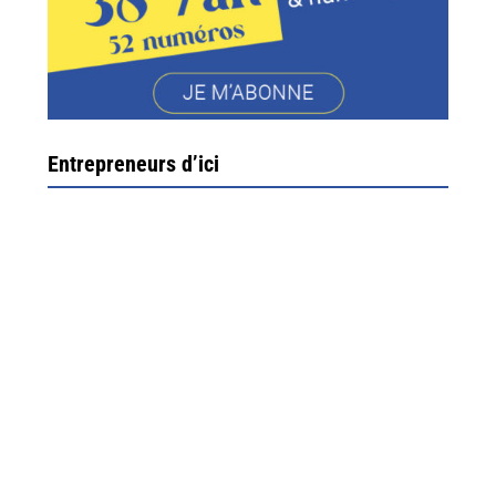
Entrepreneurs d’ici