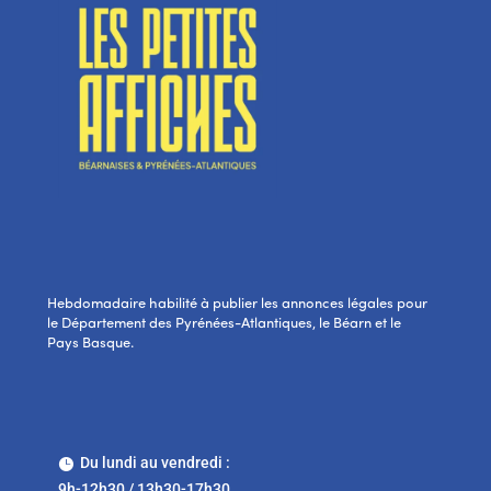
Hebdomadaire habilité à publier les annonces légales pour
le Département des Pyrénées-Atlantiques, le Béarn et le
Pays Basque.
Du lundi au vendredi :

9h-12h30 / 13h30-17h30