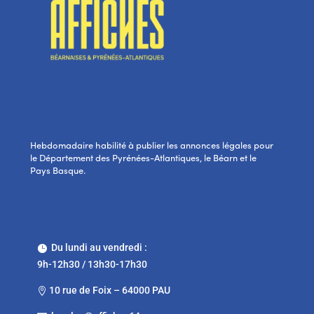
Hebdomadaire habilité à publier les annonces légales pour
le Département des Pyrénées-Atlantiques, le Béarn et le
Pays Basque.
Du lundi au vendredi :

9h-12h30 / 13h30-17h30
10 rue de Foix – 64000 PAU
