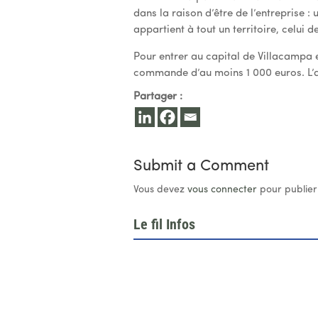
dans la raison d’être de l’entreprise :
appartient à tout un territoire, celui 
Pour entrer au capital de Villacampa et
commande d’au moins 1 000 euros. L’ac
Partager :
Submit a Comment
Vous devez
vous connecter
pour publier
Le fil Infos