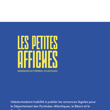
Hebdomadaire habilité à publier les annonces légales pour
le Département des Pyrénées-Atlantiques, le Béarn et le