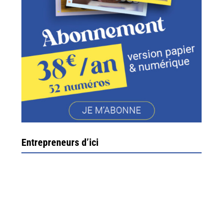
Entrepreneurs d’ici