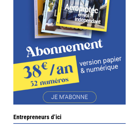
Entrepreneurs d’ici