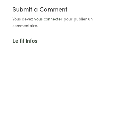
Submit a Comment
Vous devez
vous connecter
pour publier un
commentaire.
Le fil Infos