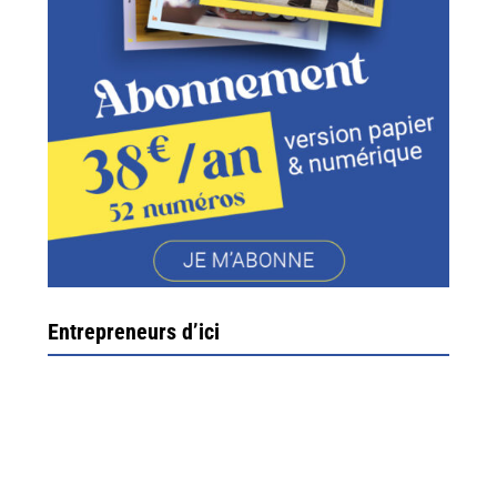
Entrepreneurs d’ici