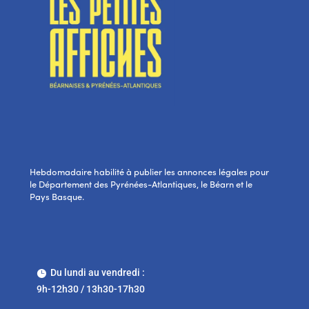
Hebdomadaire habilité à publier les annonces légales pour
le Département des Pyrénées-Atlantiques, le Béarn et le
Pays Basque.
Du lundi au vendredi :

9h-12h30 / 13h30-17h30