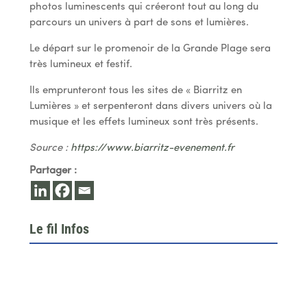
photos luminescents qui créeront tout au long du
parcours un univers à part de sons et lumières.
Le départ sur le promenoir de la Grande Plage sera
très lumineux et festif.
Ils emprunteront tous les sites de « Biarritz en
Lumières » et serpenteront dans divers univers où la
musique et les effets lumineux sont très présents.
Source :
https://www.biarritz-evenement.fr
Partager :
Le fil Infos