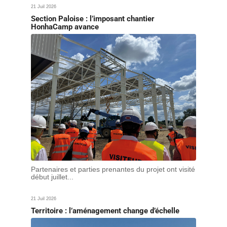
21 Juil 2026
Section Paloise : l’imposant chantier
HonhaCamp avance
Partenaires et parties prenantes du projet ont visité
début juillet...
21 Juil 2026
Territoire : l’aménagement change d’échelle