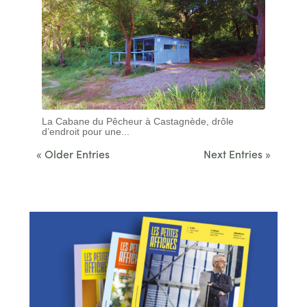
La Cabane du Pêcheur à Castagnède, drôle
d’endroit pour une...
« Older Entries
Next Entries »