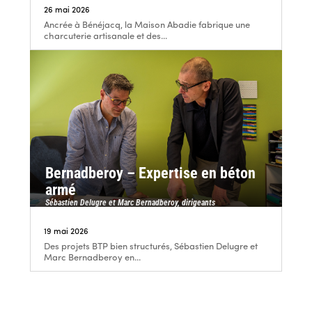
26 mai 2026
Ancrée à Bénéjacq, la Maison Abadie fabrique une
charcuterie artisanale et des...
Bernadberoy – Expertise en béton
armé
Sébastien Delugre et Marc Bernadberoy, dirigeants
19 mai 2026
Des projets BTP bien structurés, Sébastien Delugre et
Marc Bernadberoy en...