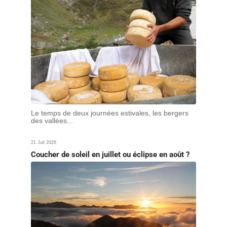
Le temps de deux journées estivales, les bergers
des vallées...
21 Juil 2026
Coucher de soleil en juillet ou éclipse en août ?