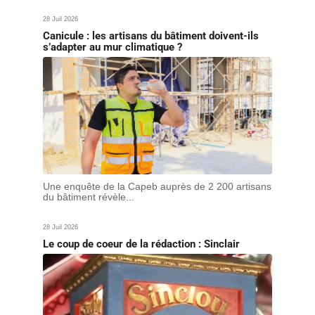
28 Juil 2026
Canicule : les artisans du bâtiment doivent-ils
s’adapter au mur climatique ?
Une enquête de la Capeb auprès de 2 200 artisans
du bâtiment révèle...
28 Juil 2026
Le coup de coeur de la rédaction : Sinclair