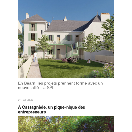
En Béarn, les projets prennent forme avec un
nouvel allié : la SPL...
21 Juil 2026
À Castagnède, un pique-nique des
entrepreneurs