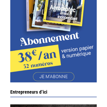
Entrepreneurs d’ici