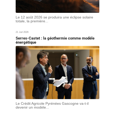
Le 12 août 2026 se produira une éclipse solaire
totale, la première...
21 Juil 2026
Serres-Castet : la géothermie comme modèle
énergétique
Le Crédit Agricole Pyrénées Gascogne va-t-il
devenir un modèle...