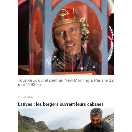
Tous ceux qui étaient au New Morning à Paris le 12
mai 1993 se...
21 Juil 2026
Estives : les bergers ouvrent leurs cabanes