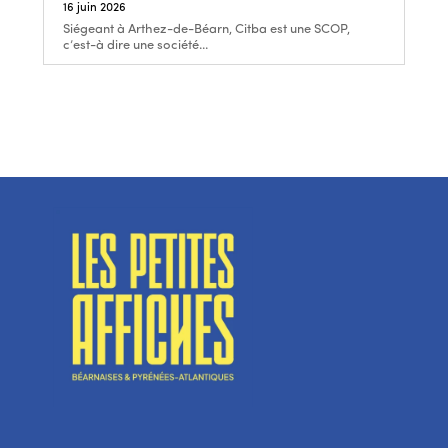
16 juin 2026
Siégeant à Arthez-de-Béarn, Citba est une SCOP,
c’est-à dire une société...