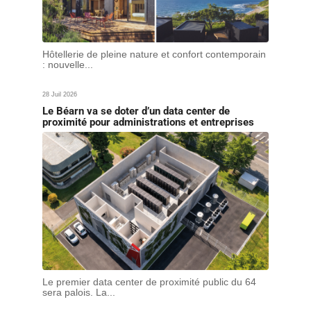
Hôtellerie de pleine nature et confort contemporain
: nouvelle...
28 Juil 2026
Le Béarn va se doter d’un data center de
proximité pour administrations et entreprises
Le premier data center de proximité public du 64
sera palois. La...