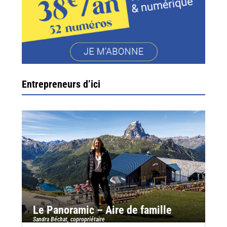
Entrepreneurs d’ici
Le Panoramic – Aire de famille
Sandra Béchat, copropriétaire