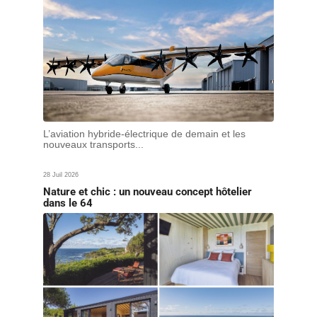
L’aviation hybride-électrique de demain et les
nouveaux transports...
28 Juil 2026
Nature et chic : un nouveau concept hôtelier
dans le 64