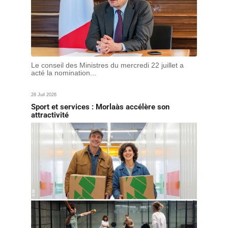
Le conseil des Ministres du mercredi 22 juillet a
acté la nomination...
28 Juil 2026
Sport et services : Morlaàs accélère son
attractivité