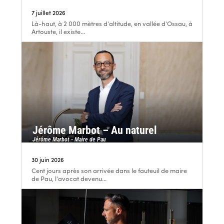
7 juillet 2026
Là-haut, à 2 000 mètres d’altitude, en vallée d’Ossau, à
Artouste, il existe...
Jérôme Marbot – Au naturel
Jérôme Marbot - Maire de Pau
30 juin 2026
Cent jours après son arrivée dans le fauteuil de maire
de Pau, l’avocat devenu...