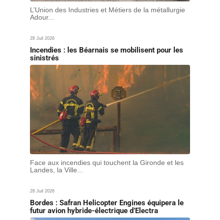
L’Union des Industries et Métiers de la métallurgie
Adour...
28 Juil 2026
Incendies : les Béarnais se mobilisent pour les
sinistrés
Face aux incendies qui touchent la Gironde et les
Landes, la Ville...
28 Juil 2026
Bordes : Safran Helicopter Engines équipera le
futur avion hybride-électrique d’Electra