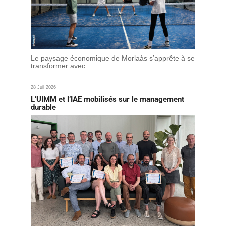
Le paysage économique de Morlaàs s’apprête à se
transformer avec...
28 Juil 2026
L’UIMM et l’IAE mobilisés sur le management
durable