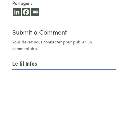
Partager :
Submit a Comment
Vous devez
vous connecter
pour publier un
commentaire.
Le fil Infos