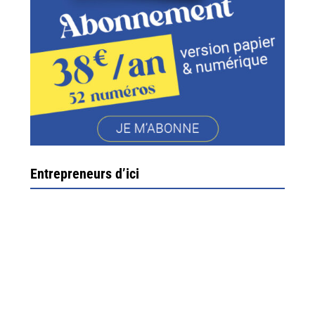
Entrepreneurs d’ici