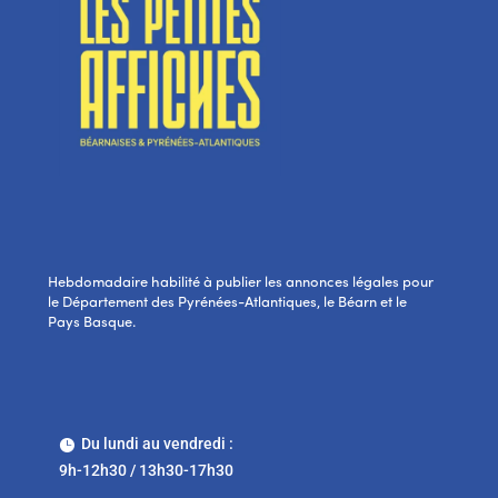
Hebdomadaire habilité à publier les annonces légales pour
le Département des Pyrénées-Atlantiques, le Béarn et le
Pays Basque.
Du lundi au vendredi :

9h-12h30 / 13h30-17h30