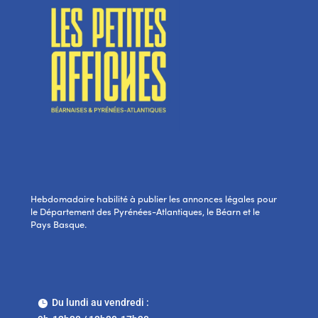
Hebdomadaire habilité à publier les annonces légales pour
le Département des Pyrénées-Atlantiques, le Béarn et le
Pays Basque.
Du lundi au vendredi :
