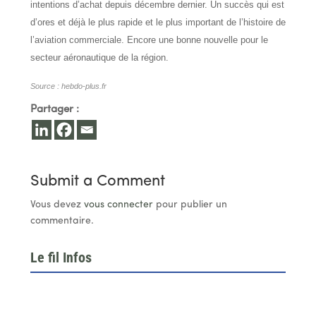
intentions d’achat depuis décembre dernier. Un succès qui est
d’ores et déjà le plus rapide et le plus important de l’histoire de
l’aviation commerciale. Encore une bonne nouvelle pour le
secteur aéronautique de la région.
Source : hebdo-plus.fr
Partager :
Submit a Comment
Vous devez
vous connecter
pour publier un
commentaire.
Le fil Infos