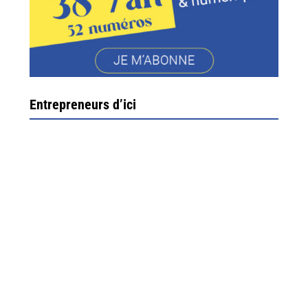
Entrepreneurs d’ici