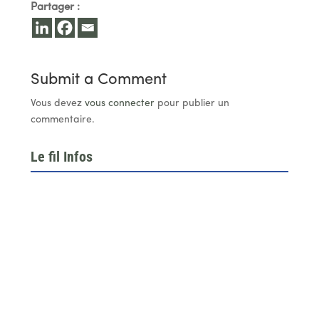
Partager :
Submit a Comment
Vous devez
vous connecter
pour publier un
commentaire.
Le fil Infos