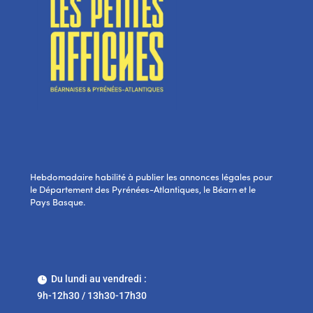
Hebdomadaire habilité à publier les annonces légales pour
le Département des Pyrénées-Atlantiques, le Béarn et le
Pays Basque.
Du lundi au vendredi :

9h-12h30 / 13h30-17h30