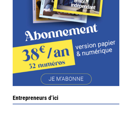
Entrepreneurs d’ici