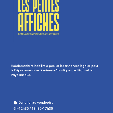
Hebdomadaire habilité à publier les annonces légales pour
le Département des Pyrénées-Atlantiques, le Béarn et le
Pays Basque.
Du lundi au vendredi :

9h-12h30 / 13h30-17h30