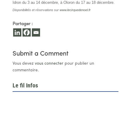
Idron du 3 au 14 décembre, à Oloron du 17 au 18 décembre.
Disponibilités et réservations sur
www.lecirquedenoel.fr
Partager :
Submit a Comment
Vous devez
vous connecter
pour publier un
commentaire.
Le fil Infos