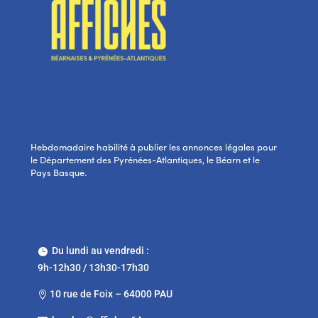
Hebdomadaire habilité à publier les annonces légales pour
le Département des Pyrénées-Atlantiques, le Béarn et le
Pays Basque.
Du lundi au vendredi :

9h-12h30 / 13h30-17h30
10 rue de Foix – 64000 PAU
