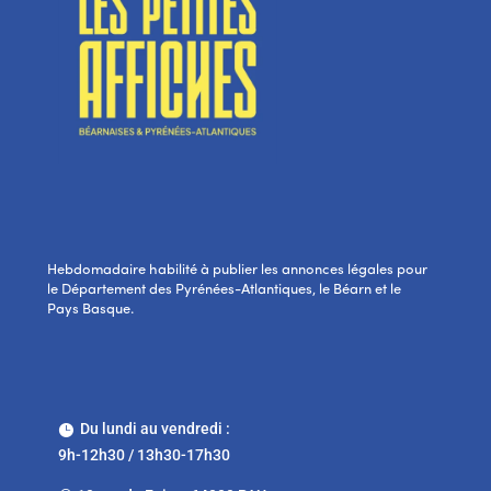
Hebdomadaire habilité à publier les annonces légales pour
le Département des Pyrénées-Atlantiques, le Béarn et le
Pays Basque.
Du lundi au vendredi :

9h-12h30 / 13h30-17h30