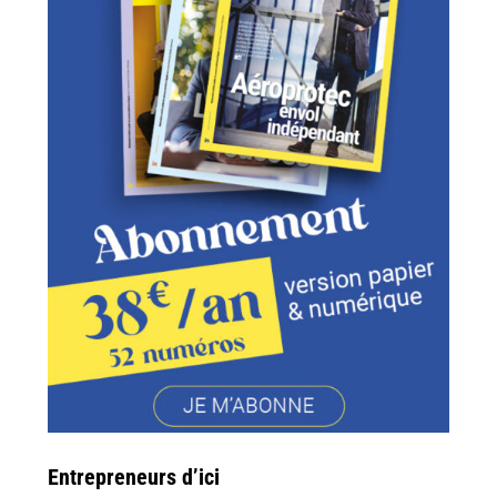
Entrepreneurs d’ici