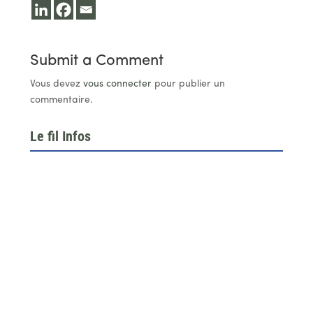
Submit a Comment
Vous devez
vous connecter
pour publier un
commentaire.
Le fil Infos