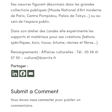
Ses oeuvres figurent désormais dans les grandes
collections publiques (Musée National d’Art moderne
de Paris, Centre Pompidou, Palais de Tokyo…) ou au
sein de l’espace public.
Dans son atelier des Landes elle expérimente les
supports et matériaux pour ses créations (bétons
spécifiques, bois, tissus, bitume, résines et fibres…).
Renseignements : Affaires culturelles : Tél : 05 59 41
57 50 –
culture@biarritz.fr
Partager :
Submit a Comment
Vous devez
vous connecter
pour publier un
commentaire.