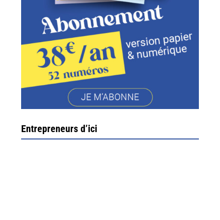
Entrepreneurs d’ici