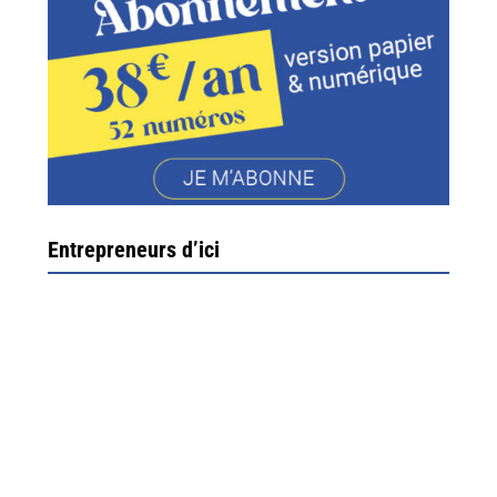
Entrepreneurs d’ici