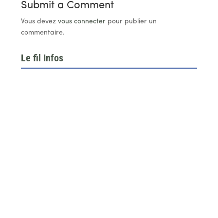
Submit a Comment
Vous devez
vous connecter
pour publier un
commentaire.
Le fil Infos