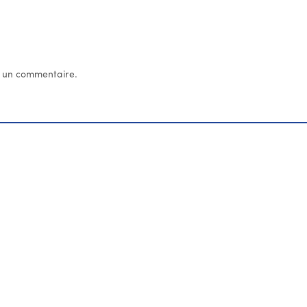
 un commentaire.