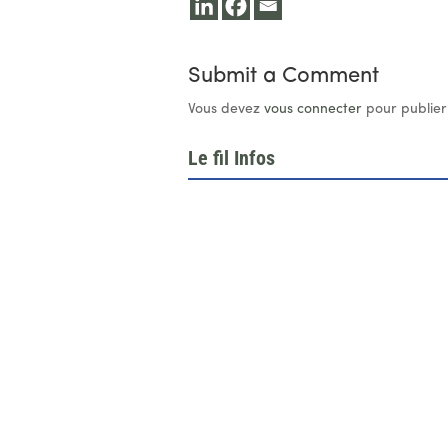
Submit a Comment
Vous devez
vous connecter
pour publier
Le fil Infos