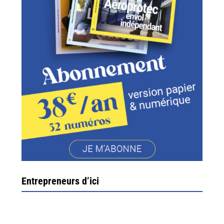
Entrepreneurs d’ici