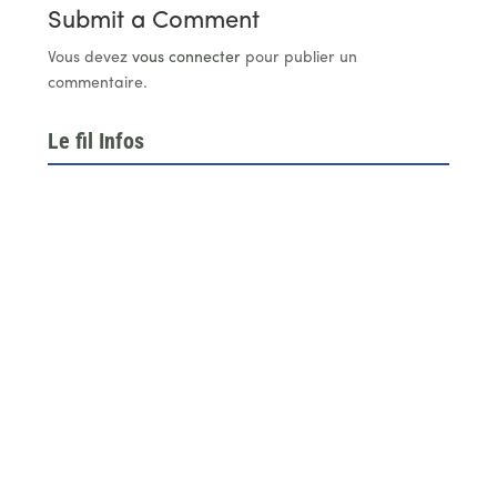
Submit a Comment
Vous devez
vous connecter
pour publier un
commentaire.
Le fil Infos