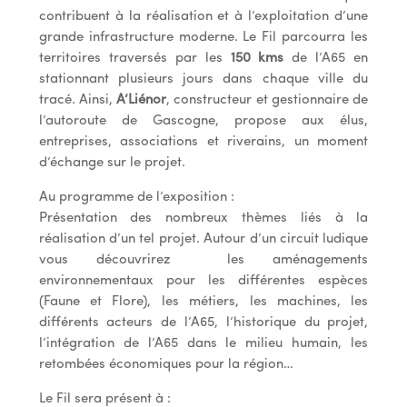
contribuent à la réalisation et à l’exploitation d’une
grande infrastructure moderne. Le Fil parcourra les
territoires traversés par les
150 kms
de l’A65 en
stationnant plusieurs jours dans chaque ville du
tracé. Ainsi,
A’Liénor
, constructeur et gestionnaire de
l’autoroute de Gascogne, propose aux élus,
entreprises, associations et riverains, un moment
d’échange sur le projet.
Au programme de l’exposition :
Présentation des nombreux thèmes liés à la
réalisation d’un tel projet. Autour d’un circuit ludique
vous découvrirez les aménagements
environnementaux pour les différentes espèces
(Faune et Flore), les métiers, les machines, les
différents acteurs de l’A65, l’historique du projet,
l’intégration de l’A65 dans le milieu humain, les
retombées économiques pour la région…
Le Fil sera présent à :