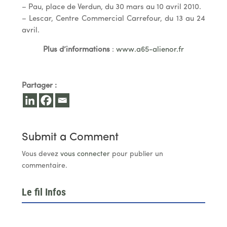
– Pau, place de Verdun, du 30 mars au 10 avril 2010.
– Lescar, Centre Commercial Carrefour, du 13 au 24
avril.
Plus d’informations
:
www.a65-alienor.fr
Partager :
Submit a Comment
Vous devez
vous connecter
pour publier un
commentaire.
Le fil Infos