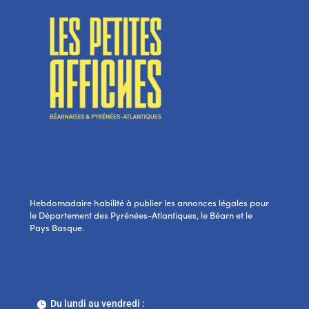
Hebdomadaire habilité à publier les annonces légales pour
le Département des Pyrénées-Atlantiques, le Béarn et le
Pays Basque.
Du lundi au vendredi :
