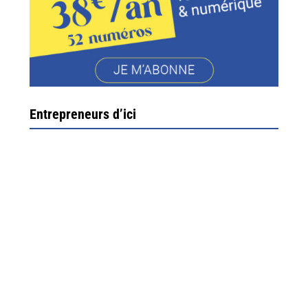
Entrepreneurs d’ici