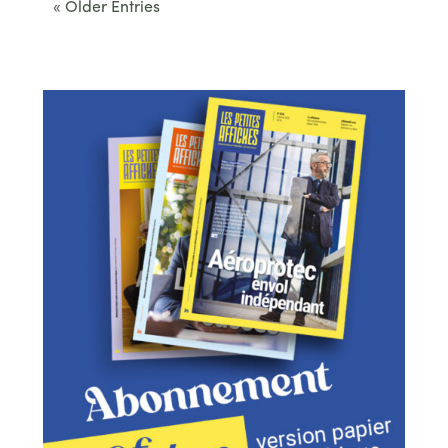
« Older Entries