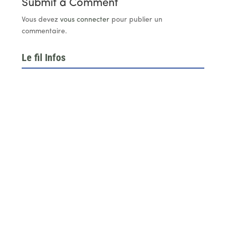
Submit a Comment
Vous devez
vous connecter
pour publier un
commentaire.
Le fil Infos