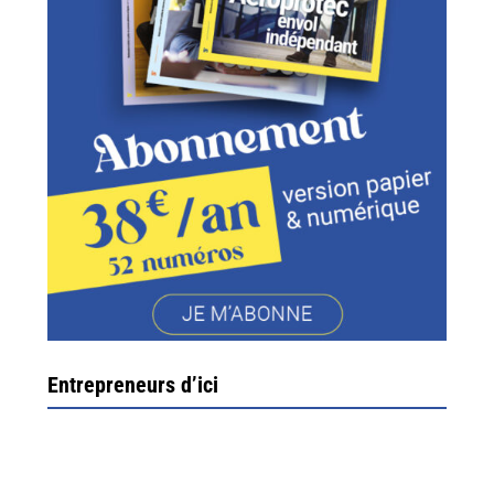
Entrepreneurs d’ici