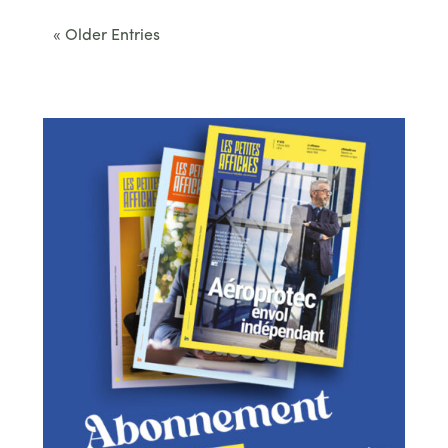
« Older Entries