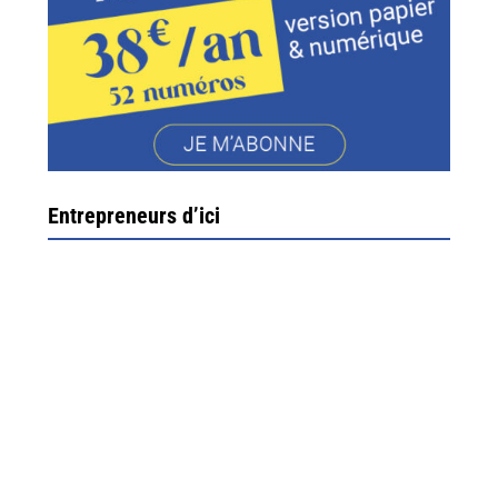
Entrepreneurs d’ici