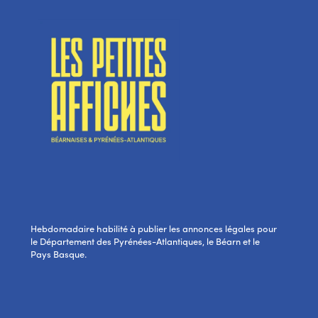
Hebdomadaire habilité à publier les annonces légales pour
le Département des Pyrénées-Atlantiques, le Béarn et le
Pays Basque.