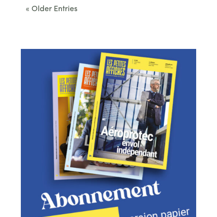
« Older Entries