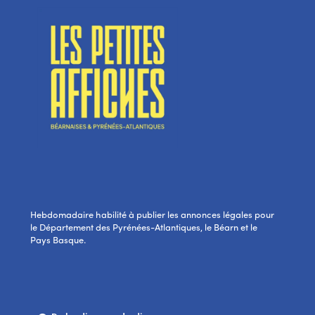
Hebdomadaire habilité à publier les annonces légales pour
le Département des Pyrénées-Atlantiques, le Béarn et le
Pays Basque.