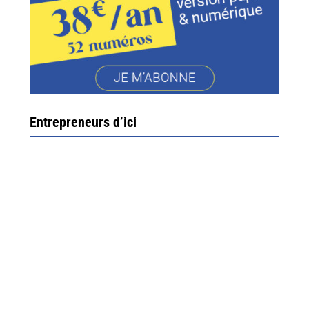
Entrepreneurs d’ici