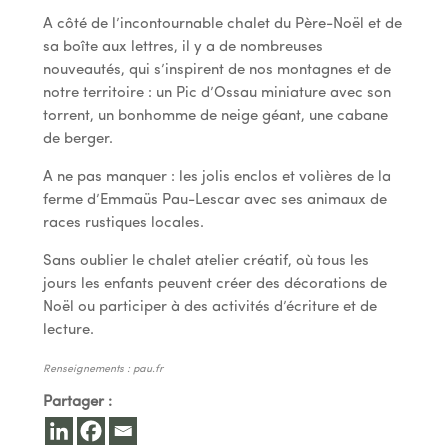
A côté de l’incontournable chalet du Père-Noël et de
sa boîte aux lettres, il y a de nombreuses
nouveautés, qui s’inspirent de nos montagnes et de
notre territoire : un Pic d’Ossau miniature avec son
torrent, un bonhomme de neige géant, une cabane
de berger.
A ne pas manquer : les jolis enclos et volières de la
ferme d’Emmaüs Pau-Lescar avec ses animaux de
races rustiques locales.
Sans oublier le chalet atelier créatif, où tous les
jours les enfants peuvent créer des décorations de
Noël ou participer à des activités d’écriture et de
lecture.
Renseignements : pau.fr
Partager :