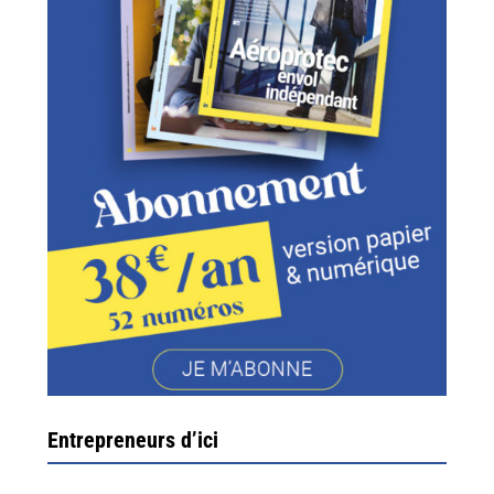
Entrepreneurs d’ici