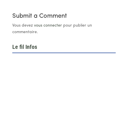
Submit a Comment
Vous devez
vous connecter
pour publier un
commentaire.
Le fil Infos