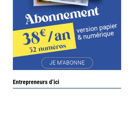
Entrepreneurs d’ici