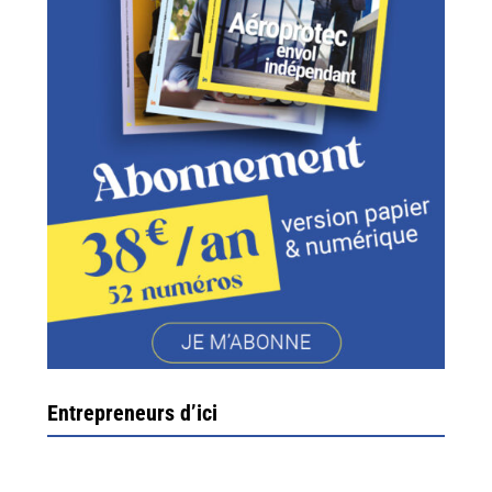
Entrepreneurs d’ici