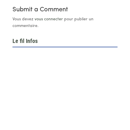
Submit a Comment
Vous devez
vous connecter
pour publier un
commentaire.
Le fil Infos