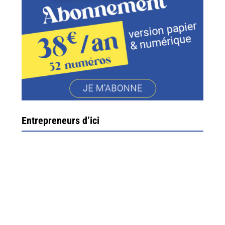
Entrepreneurs d’ici