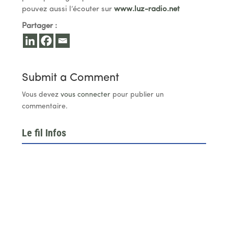
pouvez aussi l’écouter sur
www.luz-radio.net
Partager :
Submit a Comment
Vous devez
vous connecter
pour publier un
commentaire.
Le fil Infos