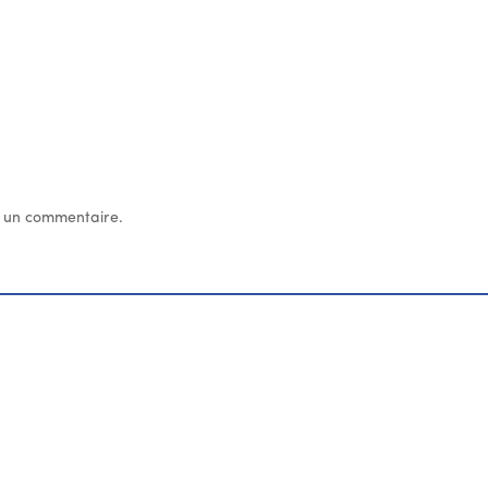
 un commentaire.