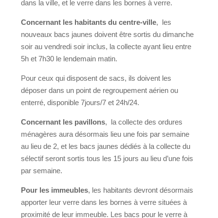
dans la ville, et le verre dans les bornes à verre.
Concernant les habitants du centre-ville
, les
nouveaux bacs jaunes doivent être sortis du dimanche
soir au vendredi soir inclus, la collecte ayant lieu entre
5h et 7h30 le lendemain matin.
Pour ceux qui disposent de sacs, ils doivent les
déposer dans un point de regroupement aérien ou
enterré, disponible 7jours/7 et 24h/24.
Concernant les pavillons
, la collecte des ordures
ménagères aura désormais lieu une fois par semaine
au lieu de 2, et les bacs jaunes dédiés à la collecte du
sélectif seront sortis tous les 15 jours au lieu d’une fois
par semaine.
Pour les immeubles
, les habitants devront désormais
apporter leur verre dans les bornes à verre situées à
proximité de leur immeuble. Les bacs pour le verre à