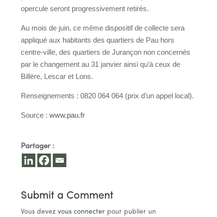
opercule seront progressivement retirés.
Au mois de juin, ce même dispositif de collecte sera
appliqué aux habitants des quartiers de Pau hors
centre-ville, des quartiers de Jurançon non concernés
par le changement au 31 janvier ainsi qu’à ceux de
Billère, Lescar et Lons.
Renseignements : 0820 064 064 (prix d’un appel local).
Source :
www.pau.fr
Partager :
Submit a Comment
Vous devez
vous connecter
pour publier un