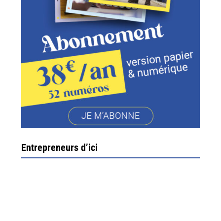
Entrepreneurs d’ici