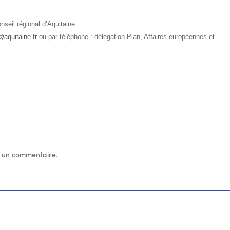
nseil régional d’Aquitaine
aquitaine.fr
ou par téléphone : délégation Plan, Affaires européennes et
 un commentaire.