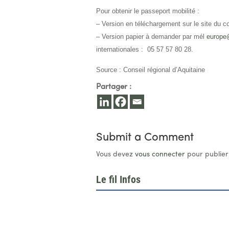
Pour obtenir le passeport mobilité :
– Version en téléchargement sur le site du co
– Version papier à demander par mél
europe@
internationales : 05 57 57 80 28.
Source : Conseil régional d’Aquitaine
Partager :
Submit a Comment
Vous devez
vous connecter
pour publier
Le fil Infos