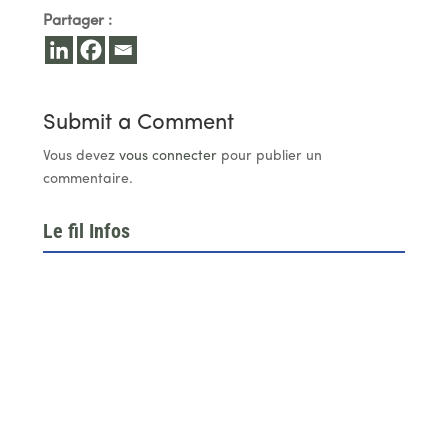
Partager :
Submit a Comment
Vous devez
vous connecter
pour publier un
commentaire.
Le fil Infos