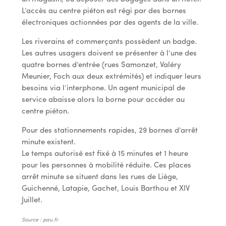
L’accès au centre piéton est régi par des bornes
électroniques actionnées par des agents de la ville.
Les riverains et commerçants possèdent un badge.
Les autres usagers doivent se présenter à l’une des
quatre bornes d’entrée (rues Samonzet, Valéry
Meunier, Foch aux deux extrémités) et indiquer leurs
besoins via l’interphone. Un agent municipal de
service abaisse alors la borne pour accéder au
centre piéton.
Pour des stationnements rapides, 29 bornes d’arrêt
minute existent.
Le temps autorisé est fixé à 15 minutes et 1 heure
pour les personnes à mobilité réduite. Ces places
arrêt minute se situent dans les rues de Liège,
Guichenné, Latapie, Gachet, Louis Barthou et XIV
Juillet.
Source : pau.fr