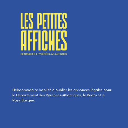
Hebdomadaire habilité à publier les annonces légales pour
le Département des Pyrénées-Atlantiques, le Béarn et le
Pays Basque.