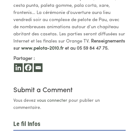
cesta punta, paleta gomme, pala corta, xare,
frontenis… La cérémonie d’ouverture aura lieu
vendredi soir au complexe de pelote de Pau, avec
de nombreuses animations autour d’un chapiteau
abritant des casetas. Les parties seront diffusées sur
Internet et les finales sur Orange TV.
Renseignements
sur
www.pelota-2010.fr
et au 05 59 84 47 75.
Partager :
Submit a Comment
Vous devez
vous connecter
pour publier un
commentaire.
Le fil Infos