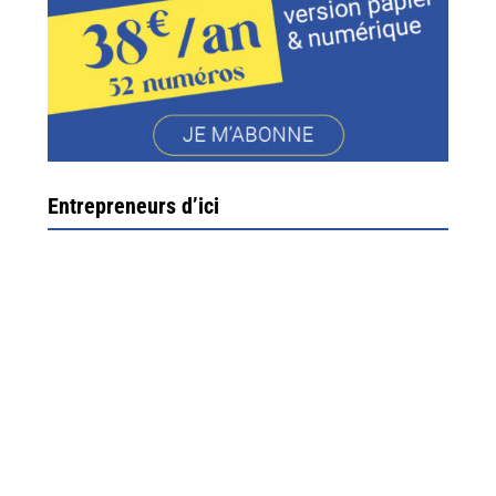
Entrepreneurs d’ici