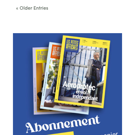
« Older Entries