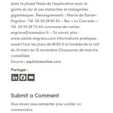
dans la phase finale de l’exploration avec la
grotte du lac et ses stalactites et stalagmites
gigantesques. Renseignements : Mairie de Sainte-
Engrâce : Tél. 05 59 28 60 83 – Bar « La Cascade » :
Tél. 05 59 28 73 44
commune-de-sainte-
engrace@wanadoo.fr
– En savoir plus :
www.sainte-engrace.com Informations pratiques :
ouvert tous les jours de 8h00 à la tombée de la nuit
du 15 mars au 15 novembre Chaussures de marche
conseillées
Source :
aquitaineonline.com
Partager :
Submit a Comment
Vous devez
vous connecter
pour publier un
commentaire.