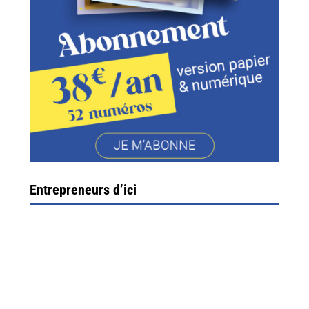
Entrepreneurs d’ici