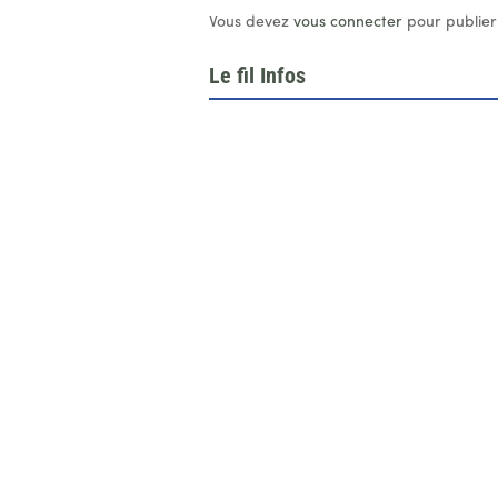
Vous devez
vous connecter
pour publier
Le fil Infos