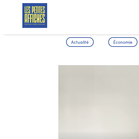
Actualité
Économie