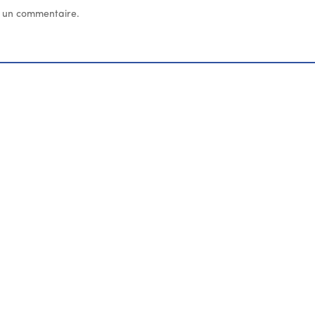
 un commentaire.