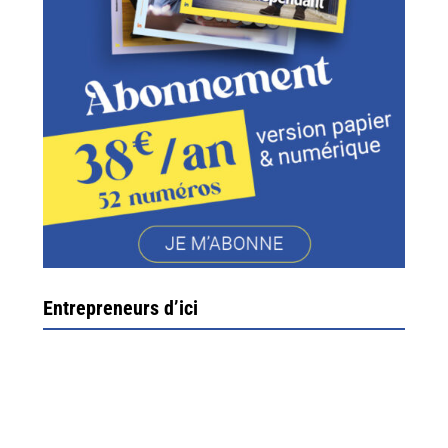
Entrepreneurs d’ici