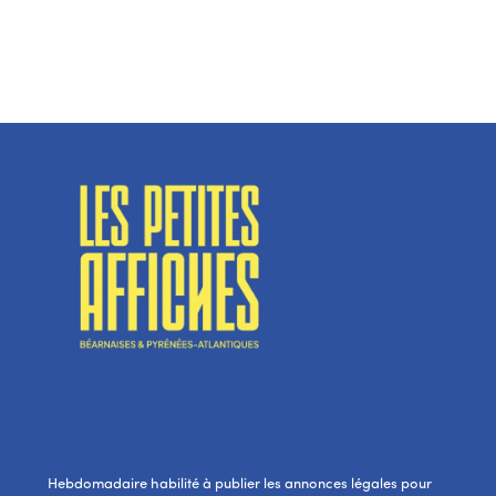
Hebdomadaire habilité à publier les annonces légales pour