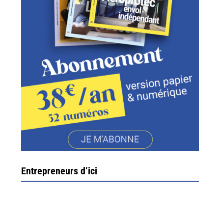
Entrepreneurs d’ici