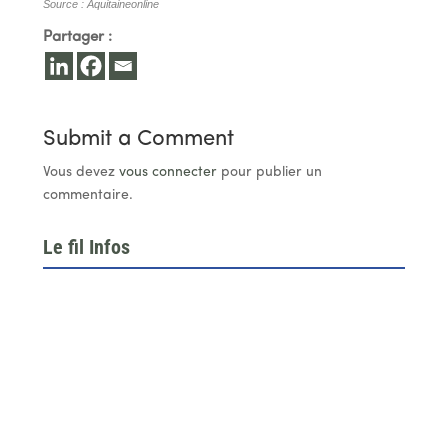
Source : Aquitaineonline
Partager :
Submit a Comment
Vous devez
vous connecter
pour publier un
commentaire.
Le fil Infos