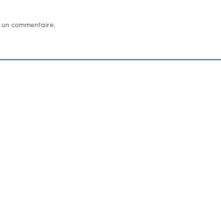
 un commentaire.