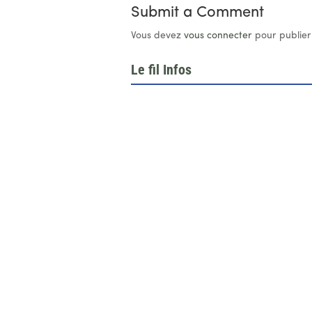
Submit a Comment
Vous devez
vous connecter
pour publier
Le fil Infos