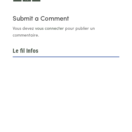
Submit a Comment
Vous devez
vous connecter
pour publier un
commentaire.
Le fil Infos