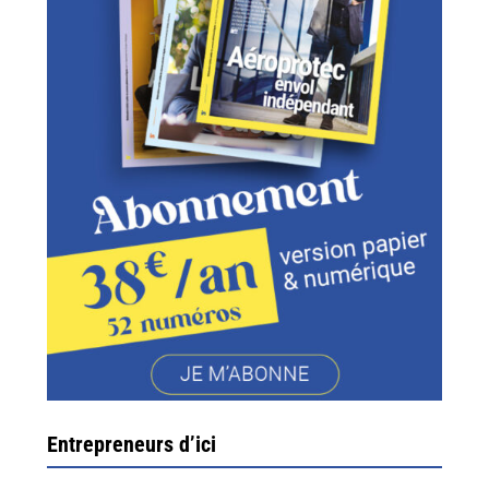
Entrepreneurs d’ici