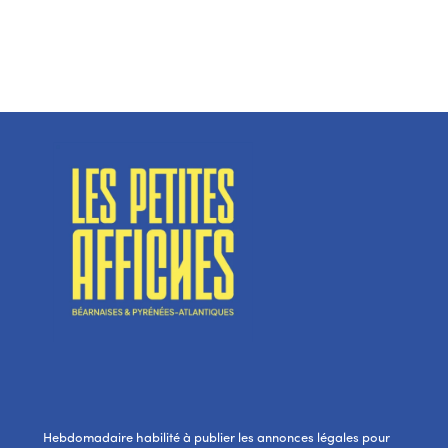
Hebdomadaire habilité à publier les annonces légales pour