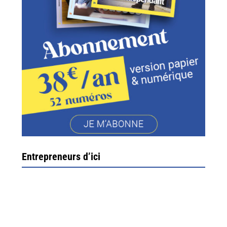
Entrepreneurs d’ici